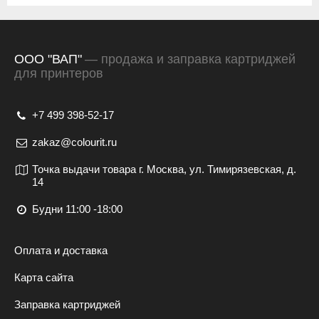
ООО "ВАП"
— продажа и заправка картриджей
для принтеров
+7 499 398-52-17
zakaz@colourit.ru
Точка выдачи товара г. Москва, ул. Тимирязевская, д.
14
Будни 11:00 -18:00
Оплата и доставка
Карта сайта
Заправка картриджей