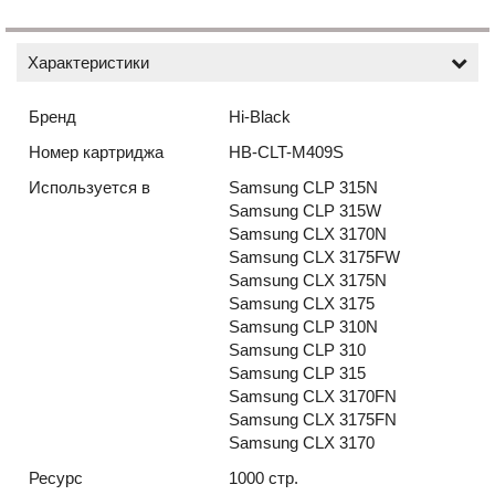
Характеристики
Бренд
Hi-Black
Номер картриджа
HB-CLT-M409S
Используется в
Samsung CLP 315N
Samsung CLP 315W
Samsung CLX 3170N
Samsung CLX 3175FW
Samsung CLX 3175N
Samsung CLX 3175
Samsung CLP 310N
Samsung CLP 310
Samsung CLP 315
Samsung CLX 3170FN
Samsung CLX 3175FN
Samsung CLX 3170
Ресурс
1000 стр.