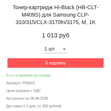
Тонер-картридж Hi-Black (HB-CLT-
M409S) для Samsung CLP-
310/315/CLX-3170fn/3175, M, 1K
1 013 руб
В корзину
Есть в наличии на складе
Артикул: P00615
Цена указана с НДС
Актуально на
06.08.2026
Доставка 1-2 дня, от 350 рублей