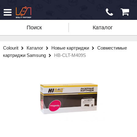
Поиск
Каталог
Colourit
Каталог
Новые картриджи
Совместимые
картриджи Samsung
HB-CLT-M409S