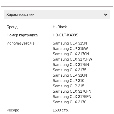
Характеристики
Бренд
Hi-Black
Номер картриджа
HB-CLT-K409S
Используется в
Samsung CLP 315N
Samsung CLP 315W
Samsung CLX 3170N
Samsung CLX 3175FW
Samsung CLX 3175N
Samsung CLX 3175
Samsung CLP 310N
Samsung CLP 310
Samsung CLP 315
Samsung CLX 3170FN
Samsung CLX 3175FN
Samsung CLX 3170
Ресурс
1500 стр.