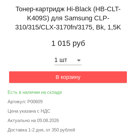
Тонер-картридж Hi-Black (HB-CLT-
K409S) для Samsung CLP-
310/315/CLX-3170fn/3175, Bk, 1,5K
1 015 руб
В корзину
Есть в наличии на складе
Артикул: P00609
Цена указана с НДС
Актуально на
09.08.2026
Доставка 1-2 дня, от 350 рублей