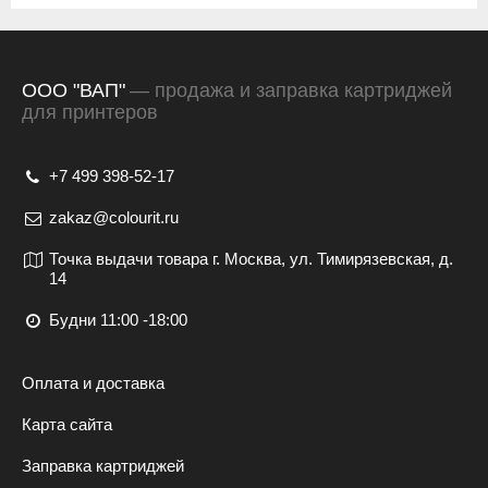
ООО "ВАП"
— продажа и заправка картриджей
для принтеров
+7 499 398-52-17
zakaz@colourit.ru
Точка выдачи товара г. Москва, ул. Тимирязевская, д.
14
Будни 11:00 -18:00
Оплата и доставка
Карта сайта
Заправка картриджей