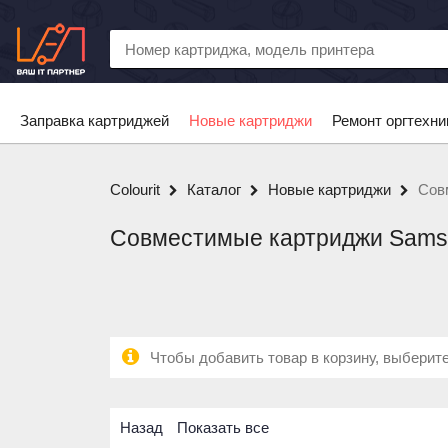
Заправка картриджей
Новые картриджи
Ремонт оргтехни
Colourit
Каталог
Новые картриджи
Сов
Совместимые картриджи Sams
Чтобы добавить товар в корзину, выберите
Назад
Показать все