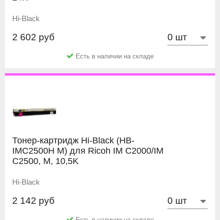
Hi-Black
2 602 руб
Есть в наличии на складе
Тонер-картридж Hi-Black (HB-
IMC2500H M) для Ricoh IM C2000/IM
C2500, M, 10,5K
Hi-Black
2 142 руб
Есть в наличии на складе