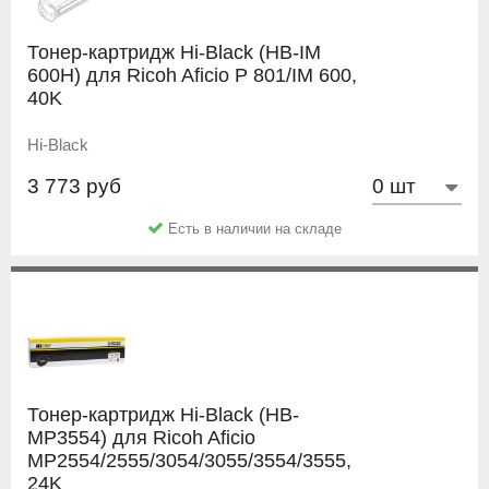
Тонер-картридж Hi-Black (HB-IM
600H) для Ricoh Aficio P 801/IM 600,
40K
Hi-Black
3 773 руб
Есть в наличии на складе
Тонер-картридж Hi-Black (HB-
MP3554) для Ricoh Aficio
MP2554/2555/3054/3055/3554/3555,
24K