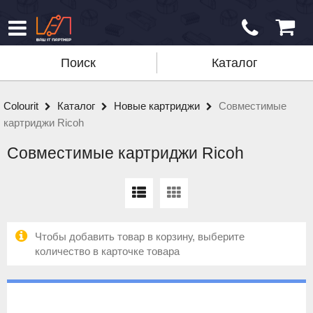
Поиск
Каталог
Colourit
Каталог
Новые картриджи
Совместимые
картриджи Ricoh
Совместимые картриджи Ricoh
Чтобы добавить товар в корзину, выберите
количество в карточке товара