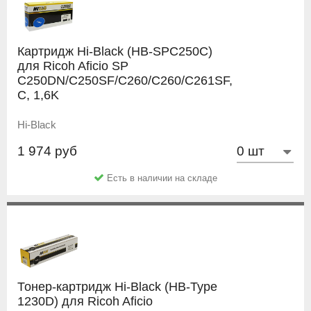
Картридж Hi-Black (HB-SPC250C)
для Ricoh Aficio SP
C250DN/C250SF/C260/C260/C261SF,
C, 1,6K
Hi-Black
1 974 руб
Есть в наличии на складе
Тонер-картридж Hi-Black (HB-Type
1230D) для Ricoh Aficio