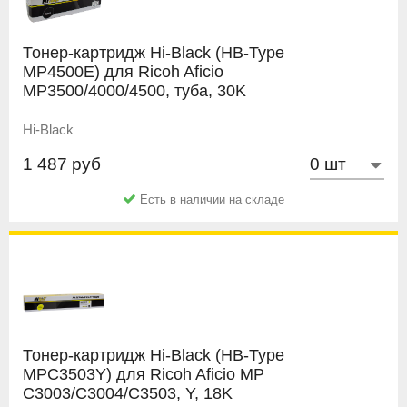
Тонер-картридж Hi-Black (HB-Type
MP4500E) для Ricoh Aficio
MP3500/4000/4500, туба, 30K
Hi-Black
1 487 руб
Есть в наличии на складе
Тонер-картридж Hi-Black (HB-Type
MPC3503Y) для Ricoh Aficio MP
C3003/C3004/C3503, Y, 18K