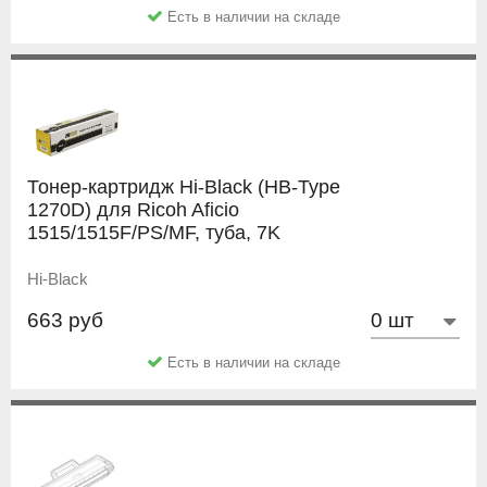
Есть в наличии на складе
Тонер-картридж Hi-Black (HB-Type
1270D) для Ricoh Aficio
1515/1515F/PS/MF, туба, 7K
Hi-Black
663 руб
Есть в наличии на складе