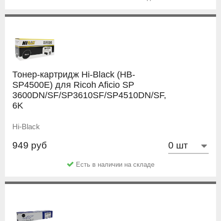
Тонер-картридж Hi-Black (HB-
SP4500E) для Ricoh Aficio SP
3600DN/SF/SP3610SF/SP4510DN/SF,
6K
Hi-Black
949 руб
Есть в наличии на складе