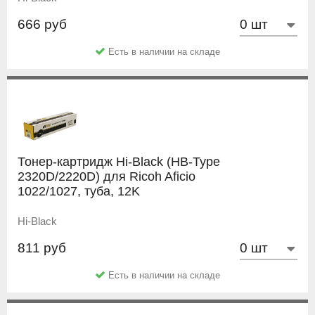
666 руб
Есть в наличии на складе
Тонер-картридж Hi-Black (HB-Type
2320D/2220D) для Ricoh Aficio
1022/1027, туба, 12K
Hi-Black
811 руб
Есть в наличии на складе