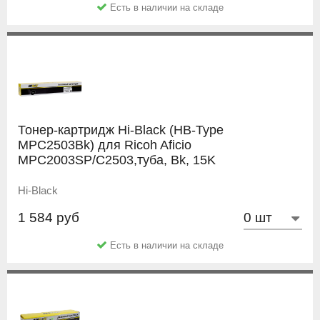
Есть в наличии на складе
Тонер-картридж Hi-Black (HB-Type
MPC2503Bk) для Ricoh Aficio
MPC2003SP/C2503,туба, Bk, 15K
Hi-Black
1 584 руб
Есть в наличии на складе