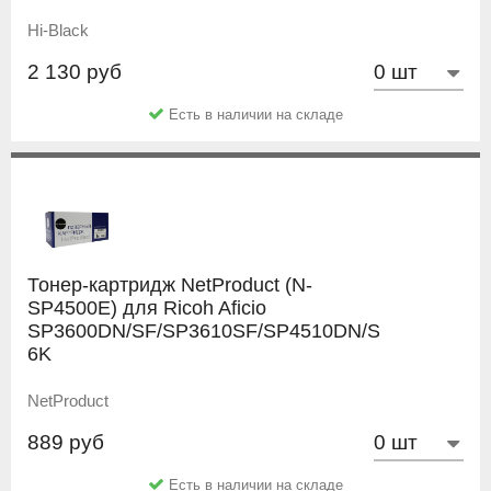
Hi-Black
2 130 руб
Есть в наличии на складе
Тонер-картридж NetProduct (N-
SP4500E) для Ricoh Aficio
SP3600DN/SF/SP3610SF/SP4510DN/SF,
6K
NetProduct
889 руб
Есть в наличии на складе