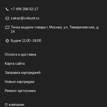
+7 499 398-52-17
zakaz@colourit.ru
Точка выдачи товара г. Москва, ул. Тимирязевская, д.
14
Будни 11:00 -18:00
Оплата и доставка
Карта сайта
Заправка картриджей
Новые картриджи
Ремонт оргтехники
О компании