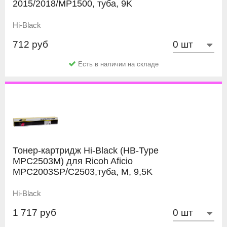
2015/2018/MP1500, туба, 9K
Hi-Black
712 руб
Есть в наличии на складе
Тонер-картридж Hi-Black (HB-Type
MPC2503M) для Ricoh Aficio
MPC2003SP/C2503,туба, M, 9,5K
Hi-Black
1 717 руб