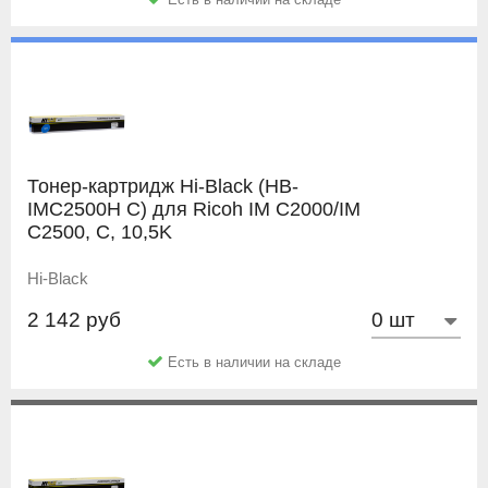
Тонер-картридж Hi-Black (HB-
IMC2500H C) для Ricoh IM C2000/IM
C2500, C, 10,5K
Hi-Black
2 142 руб
Есть в наличии на складе