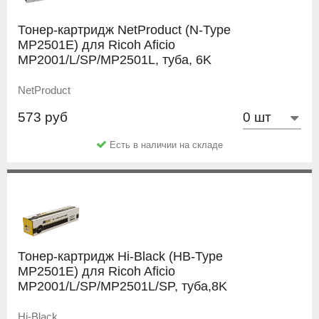
Тонер-картридж NetProduct (N-Type
MP2501E) для Ricoh Aficio
MP2001/L/SP/MP2501L, туба, 6K
NetProduct
573 руб
Есть в наличии на складе
Тонер-картридж Hi-Black (HB-Type
MP2501E) для Ricoh Aficio
MP2001/L/SP/MP2501L/SP, туба,8K
Hi-Black