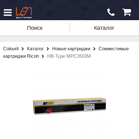
Поиск
Каталог
Colourit
Каталог
Новые картриджи
Совместимые
картриджи Ricoh
HB-Type MPC3503M