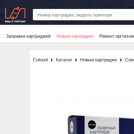
Заправка картриджей
Новые картриджи
Ремонт оргтехни
Colourit
Каталог
Новые картриджи
Сов