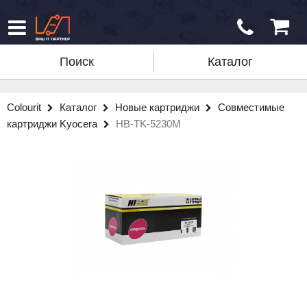
Поиск
Каталог
Colourit
Каталог
Новые картриджи
Совместимые
картриджи Kyocera
HB-TK-5230M