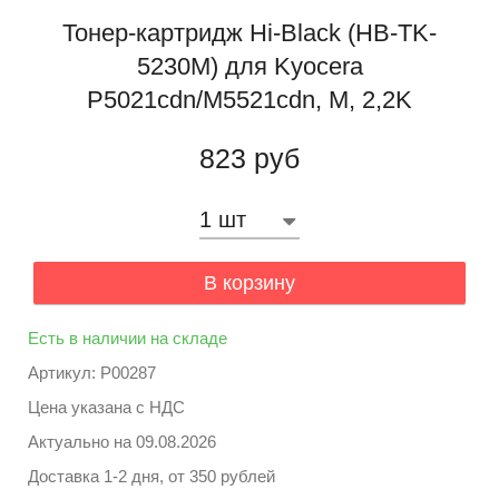
Тонер-картридж Hi-Black (HB-TK-
5230M) для Kyocera
P5021cdn/M5521cdn, M, 2,2K
823 руб
В корзину
Есть в наличии на складе
Артикул: P00287
Цена указана с НДС
Актуально на
09.08.2026
Доставка 1-2 дня, от 350 рублей