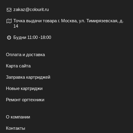
zakaz@colourit.ru
Точка выдачи товара г. Москва, ул. Тимирязевская, д.
14
Будни 11:00 -18:00
Оплата и доставка
Карта сайта
Заправка картриджей
Новые картриджи
Ремонт оргтехники
О компании
Контакты