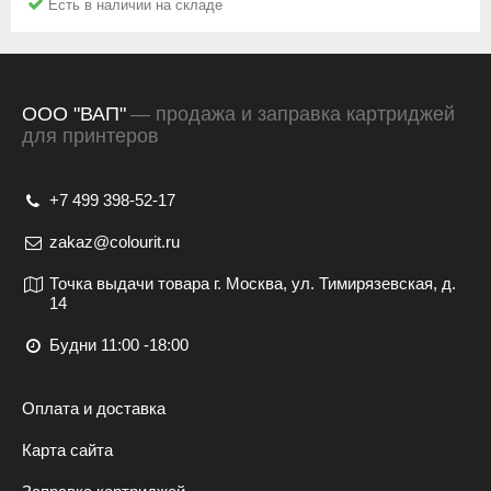
Есть в наличии на складе
ООО "ВАП"
— продажа и заправка картриджей
для принтеров
+7 499 398-52-17
zakaz@colourit.ru
Точка выдачи товара г. Москва, ул. Тимирязевская, д.
14
Будни 11:00 -18:00
Оплата и доставка
Карта сайта