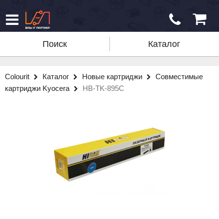
Поиск
Каталог
Colourit
Каталог
Новые картриджи
Совместимые
картриджи Kyocera
HB-TK-895C