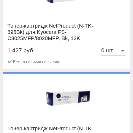
Тонер-картридж NetProduct (N-TK-
895Bk) для Kyocera FS-
C8025MFP/8020MFP, Bk, 12K
1 427 руб
NetProduct
Есть в наличии на складе
Тонер-картридж NetProduct (N-TK-