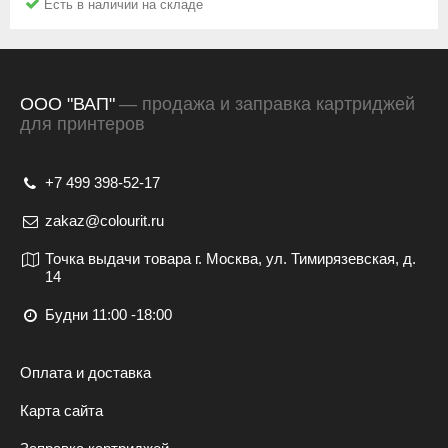
Есть в наличии на складе
ООО "ВАП"
— продажа и заправка картриджей
для принтеров
+7 499 398-52-17
zakaz@colourit.ru
Точка выдачи товара г. Москва, ул. Тимирязевская, д.
14
Будни 11:00 -18:00
Оплата и доставка
Карта сайта