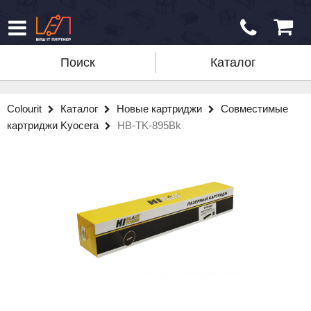
Поиск
Каталог
Colourit
Каталог
Новые картриджи
Совместимые
картриджи Kyocera
HB-TK-895Bk