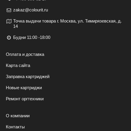
zakaz@colourit.ru
Точка выдачи товара г. Москва, ул. Тимирязевская, д.
14
Будни 11:00 -18:00
Оплата и доставка
Карта сайта
Заправка картриджей
Новые картриджи
Ремонт оргтехники
О компании
Контакты