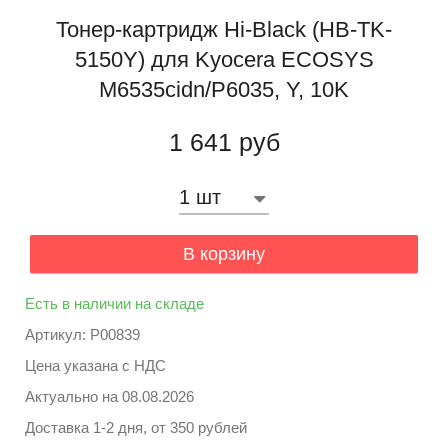
Тонер-картридж Hi-Black (HB-TK-
5150Y) для Kyocera ECOSYS
M6535cidn/P6035, Y, 10K
1 641 руб
В корзину
Есть в наличии на складе
Артикул: P00839
Цена указана с НДС
Актуально на
08.08.2026
Доставка 1-2 дня, от 350 рублей