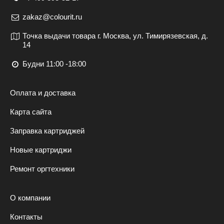
zakaz@colourit.ru
Точка выдачи товара г. Москва, ул. Тимирязевская, д.
14
Будни 11:00 -18:00
Оплата и доставка
Карта сайта
Заправка картриджей
Новые картриджи
Ремонт оргтехники
О компании
Контакты