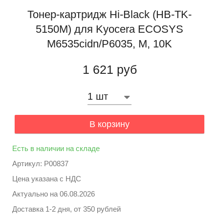
Тонер-картридж Hi-Black (HB-TK-
5150M) для Kyocera ECOSYS
M6535cidn/P6035, M, 10K
1 621 руб
В корзину
Есть в наличии на складе
Артикул: P00837
Цена указана с НДС
Актуально на
06.08.2026
Доставка 1-2 дня, от 350 рублей