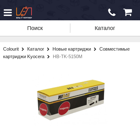
Поиск
Каталог
Colourit
Каталог
Новые картриджи
Совместимые
картриджи Kyocera
HB-TK-5150M