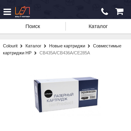
Поиск
Каталог
Colourit
Каталог
Новые картриджи
Совместимые
картриджи HP
CB435A/CB436A/CE285A