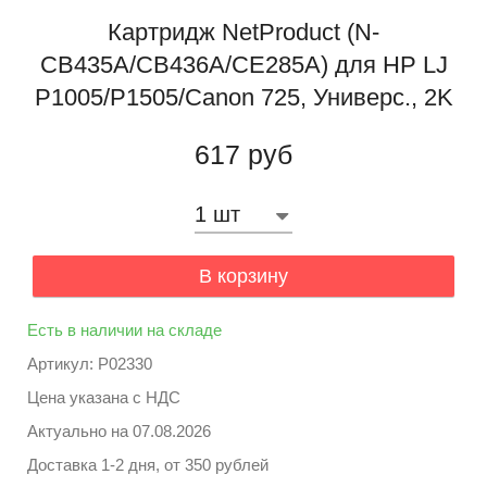
Картридж NetProduct (N-
CB435A/CB436A/CE285A) для HP LJ
P1005/P1505/Canon 725, Универс., 2K
617 руб
В корзину
Есть в наличии на складе
Артикул: P02330
Цена указана с НДС
Актуально на
07.08.2026
Доставка 1-2 дня, от 350 рублей