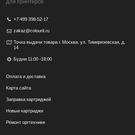
для принтеров
+7 499 398-52-17
zakaz@colourit.ru
Точка выдачи товара г. Москва, ул. Тимирязевская, д.
14
Будни 11:00 -18:00
Оплата и доставка
Карта сайта
Заправка картриджей
Новые картриджи
Ремонт оргтехники