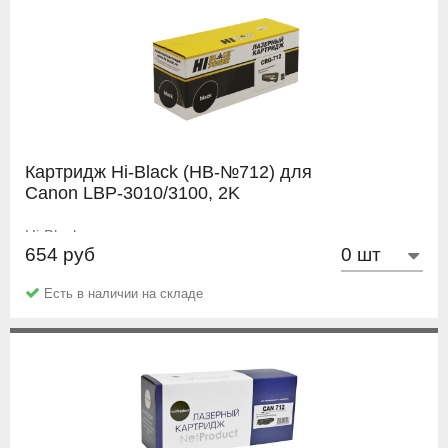
Картридж Hi-Black (HB-№712) для
Canon LBP-3010/3100, 2K
Hi-Black
654 руб
Есть в наличии на складе