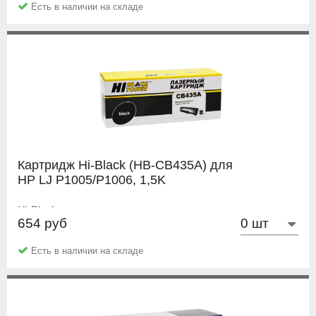
Есть в наличии на складе
Картридж Hi-Black (HB-CB435A) для
HP LJ P1005/P1006, 1,5K
Hi-Black
654 руб
Есть в наличии на складе