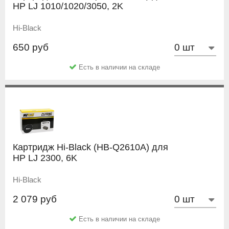
HP LJ 1010/1020/3050, 2K
Hi-Black
650 руб
Есть в наличии на складе
Картридж Hi-Black (HB-Q2610A) для
HP LJ 2300, 6K
Hi-Black
2 079 руб
Есть в наличии на складе