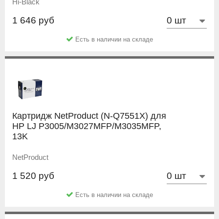
Hi-Black
1 646 руб
Есть в наличии на складе
Картридж NetProduct (N-Q7551X) для
HP LJ P3005/M3027MFP/M3035MFP,
13K
NetProduct
1 520 руб
Есть в наличии на складе