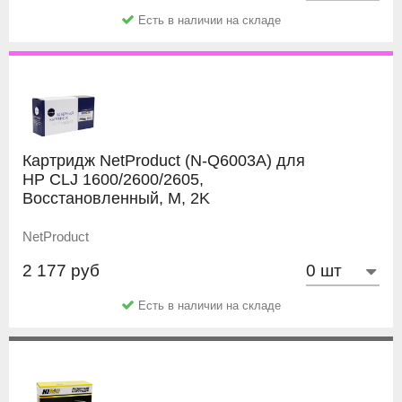
Есть в наличии на складе
Картридж NetProduct (N-Q6003A) для
HP CLJ 1600/2600/2605,
Восстановленный, M, 2K
NetProduct
2 177 руб
Есть в наличии на складе