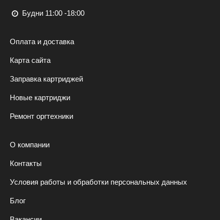
Будни 11:00 -18:00
Оплата и доставка
Карта сайта
Заправка картриджей
Новые картриджи
Ремонт оргтехники
О компании
Контакты
Условия работы и обработки персональных данных
Блог
Вакансии