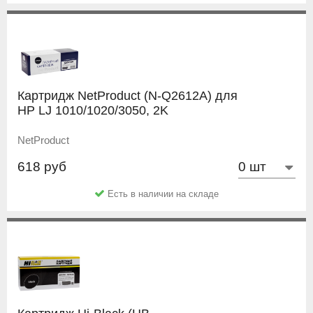
Картридж NetProduct (N-Q2612A) для
HP LJ 1010/1020/3050, 2K
NetProduct
618 руб
Есть в наличии на складе