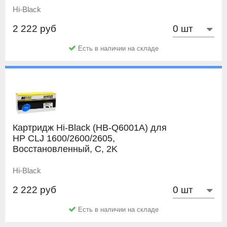
Hi-Black
2 222 руб
Есть в наличии на складе
Картридж Hi-Black (HB-Q6001A) для
HP CLJ 1600/2600/2605,
Восстановленный, C, 2K
Hi-Black
2 222 руб
Есть в наличии на складе