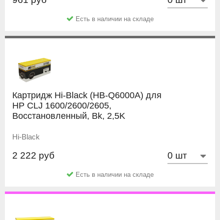
Есть в наличии на складе
Картридж Hi-Black (HB-Q6000A) для
HP CLJ 1600/2600/2605,
Восстановленный, Bk, 2,5K
Hi-Black
2 222 руб
Есть в наличии на складе