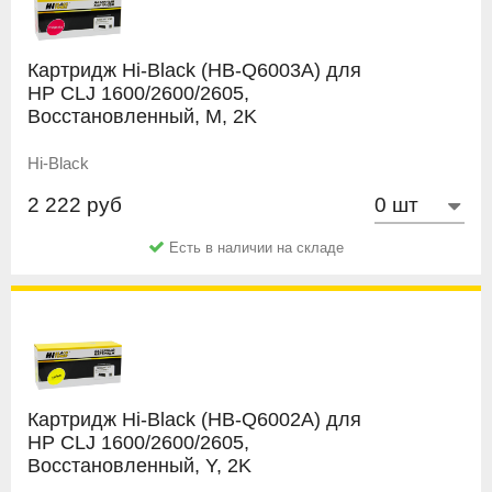
Картридж Hi-Black (HB-Q6003A) для
HP CLJ 1600/2600/2605,
Восстановленный, M, 2K
Hi-Black
2 222 руб
Есть в наличии на складе
Картридж Hi-Black (HB-Q6002A) для
HP CLJ 1600/2600/2605,
Восстановленный, Y, 2K