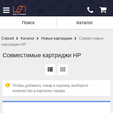
Поиск
Каталог
Colourit
Каталог
Новые картриджи
Совместимые
картриджи HP
Совместимые картриджи HP
Чтобы добавить товар в корзину, выберите
количество в карточке товара