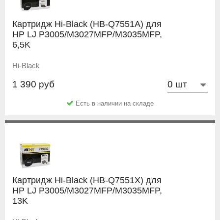
Картридж Hi-Black (HB-Q7551A) для
HP LJ P3005/M3027MFP/M3035MFP,
6,5K
Hi-Black
1 390 руб
Есть в наличии на складе
Картридж Hi-Black (HB-Q7551X) для
HP LJ P3005/M3027MFP/M3035MFP,
13K