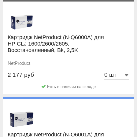
Картридж NetProduct (N-Q6000A) для
HP CLJ 1600/2600/2605,
Восстановленный, Bk, 2,5K
NetProduct
2 177 руб
Есть в наличии на складе
Картридж NetProduct (N-Q6001A) для