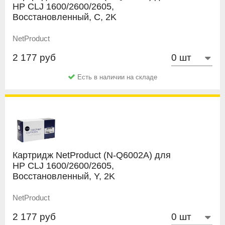
HP CLJ 1600/2600/2605,
Восстановленный, C, 2K
NetProduct
2 177 руб
Есть в наличии на складе
Картридж NetProduct (N-Q6002A) для
HP CLJ 1600/2600/2605,
Восстановленный, Y, 2K
NetProduct
2 177 руб