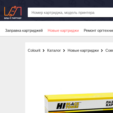
Заправка картриджей
Новые картриджи
Ремонт оргтехни
Colourit
Каталог
Новые картриджи
Сов