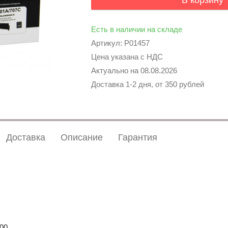
В корзину
Есть в наличии на складе
Артикул: P01457
Цена указана с НДС
Актуально на
08.08.2026
Доставка 1-2 дня, от 350 рублей
Доставка
Описание
Гарантия
000