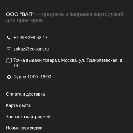
ООО "ВАП"
— продажа и заправка картриджей
для принтеров
+7 499 398-52-17
zakaz@colourit.ru
Точка выдачи товара г. Москва, ул. Тимирязевская, д.
14
Будни 11:00 -18:00
Оплата и доставка
Карта сайта
Заправка картриджей
Новые картриджи