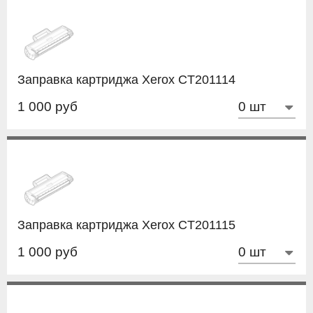
Заправка картриджа Xerox CT201114
1 000 руб
Заправка картриджа Xerox CT201115
1 000 руб