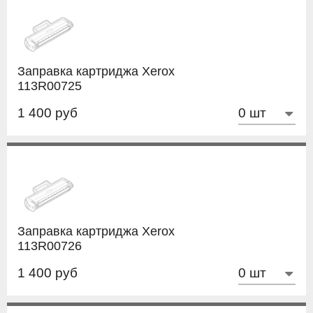
Заправка картриджа Xerox
113R00725
1 400 руб
Заправка картриджа Xerox
113R00726
1 400 руб