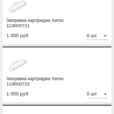
Заправка картриджа Xerox
113R00721
1 000 руб
Заправка картриджа Xerox
113R00722
1 000 руб