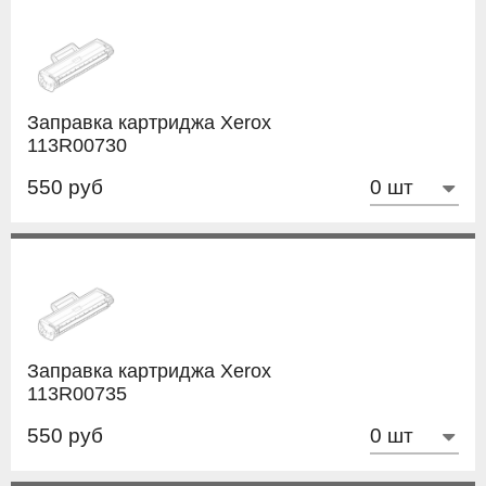
Заправка картриджа Xerox
113R00730
550 руб
Заправка картриджа Xerox
113R00735
550 руб