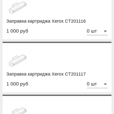
Заправка картриджа Xerox CT201116
1 000 руб
Заправка картриджа Xerox CT201117
1 000 руб