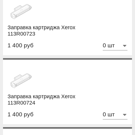
Заправка картриджа Xerox
113R00723
1 400 руб
Заправка картриджа Xerox
113R00724
1 400 руб