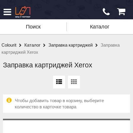
Поиск
Каталог
Colourit
Каталог
Заправка картриджей
Заправка
картриджей Xerox
Заправка картриджей Xerox
Чтобы добавить товар в корзину, выберите
количество в карточке товара