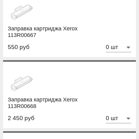
Заправка картриджа Xerox
113R00667
550 руб
Заправка картриджа Xerox
113R00668
2 450 руб