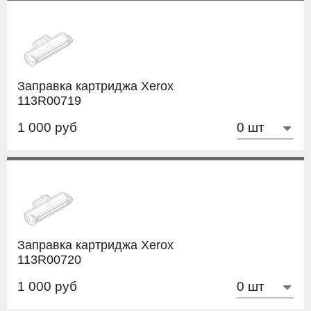
Заправка картриджа Xerox
113R00719
1 000 руб
Заправка картриджа Xerox
113R00720
1 000 руб