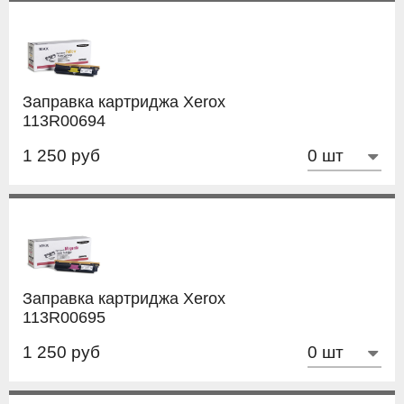
Заправка картриджа Xerox
113R00694
1 250 руб
Заправка картриджа Xerox
113R00695
1 250 руб