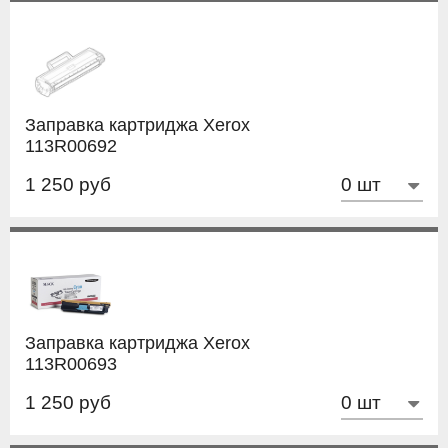
Заправка картриджа Xerox
113R00692
1 250 руб
Заправка картриджа Xerox
113R00693
1 250 руб