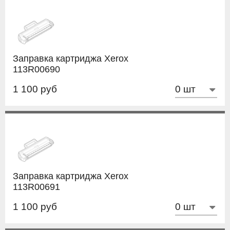
Заправка картриджа Xerox
113R00690
1 100 руб
Заправка картриджа Xerox
113R00691
1 100 руб