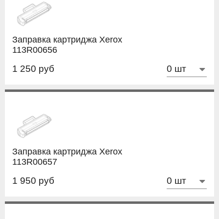
Заправка картриджа Xerox
113R00656
1 250 руб
Заправка картриджа Xerox
113R00657
1 950 руб