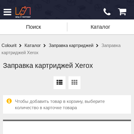
Поиск
Каталог
Colourit
Каталог
Заправка картриджей
Заправка
картриджей Xerox
Заправка картриджей Xerox
Чтобы добавить товар в корзину, выберите
количество в карточке товара