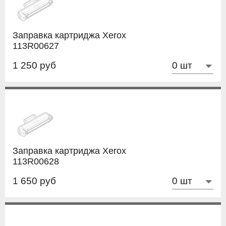
Заправка картриджа Xerox
113R00627
1 250 руб
Заправка картриджа Xerox
113R00628
1 650 руб