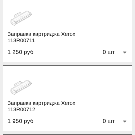
Заправка картриджа Xerox
113R00711
1 250 руб
Заправка картриджа Xerox
113R00712
1 950 руб