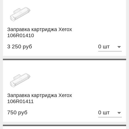
Заправка картриджа Xerox
106R01410
3 250 руб
Заправка картриджа Xerox
106R01411
750 руб