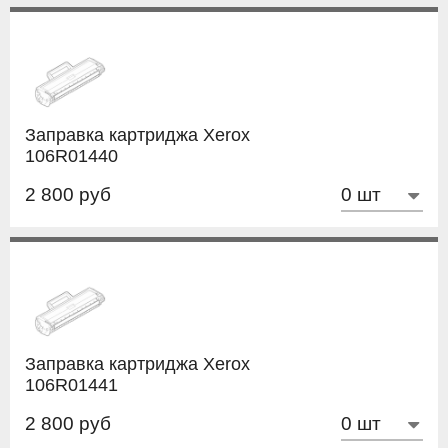
Заправка картриджа Xerox
106R01440
2 800 руб
Заправка картриджа Xerox
106R01441
2 800 руб