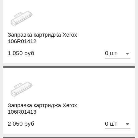
Заправка картриджа Xerox
106R01412
1 050 руб
Заправка картриджа Xerox
106R01413
2 050 руб