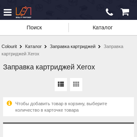
Поиск
Каталог
Colourit
Каталог
Заправка картриджей
Заправка
картриджей Xerox
Заправка картриджей Xerox
Чтобы добавить товар в корзину, выберите
количество в карточке товара