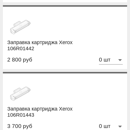
Заправка картриджа Xerox
106R01442
2 800 руб
Заправка картриджа Xerox
106R01443
3 700 руб