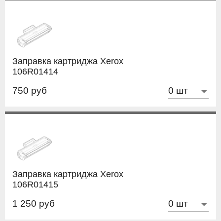
Заправка картриджа Xerox
106R01414
750 руб
Заправка картриджа Xerox
106R01415
1 250 руб