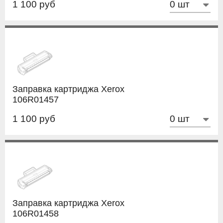
1 100 руб
Заправка картриджа Xerox
106R01457
1 100 руб
Заправка картриджа Xerox
106R01458