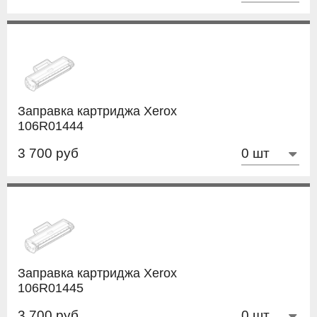
Заправка картриджа Xerox
106R01444
3 700 руб
Заправка картриджа Xerox
106R01445
3 700 руб