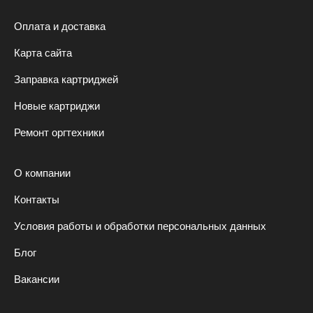
Оплата и доставка
Карта сайта
Заправка картриджей
Новые картриджи
Ремонт оргтехники
О компании
Контакты
Условия работы и обработки персональных данных
Блог
Вакансии