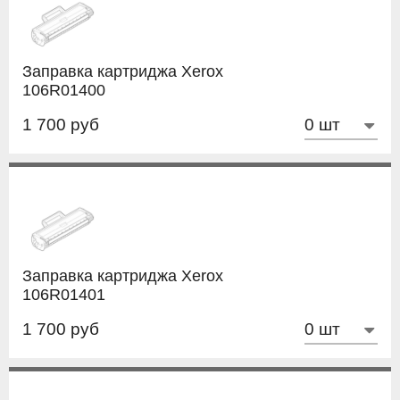
Заправка картриджа Xerox
106R01400
1 700 руб
Заправка картриджа Xerox
106R01401
1 700 руб