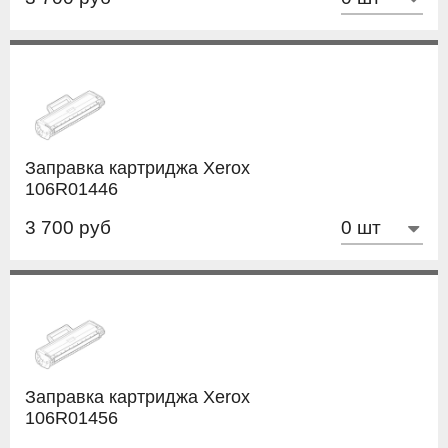
Заправка картриджа Xerox
106R01446
3 700 руб
Заправка картриджа Xerox
106R01456