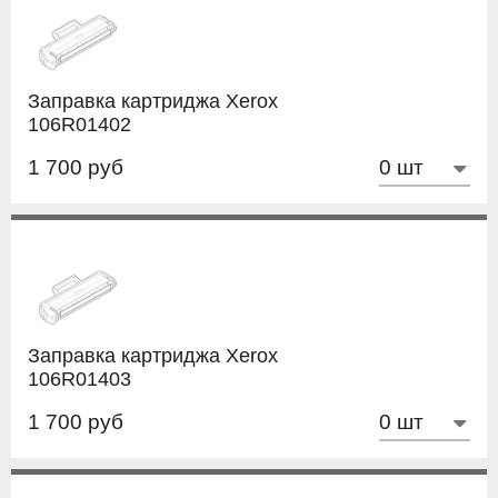
Заправка картриджа Xerox
106R01402
1 700 руб
Заправка картриджа Xerox
106R01403
1 700 руб