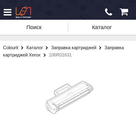
Поиск
Каталог
Colourit
Каталог
Заправка картриджей
Заправка
картриджей Xerox
106R01631