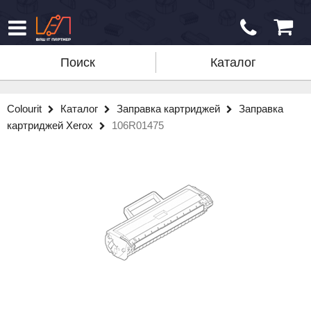
Поиск
Каталог
Colourit
Каталог
Заправка картриджей
Заправка
картриджей Xerox
106R01475