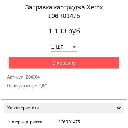
Заправка картриджа Xerox
106R01475
1 100 руб
В корзину
Артикул: Z04664
Цена указана с НДС
Характеристики
Номер картриджа
106R01475