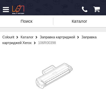
Поиск
Каталог
Colourit
Каталог
Заправка картриджей
Заправка
картриджей Xerox
106R00398