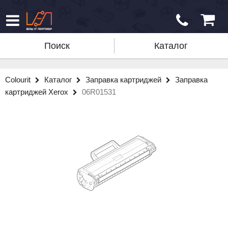
Поиск
Каталог
Colourit
Каталог
Заправка картриджей
Заправка
картриджей Xerox
06R01531