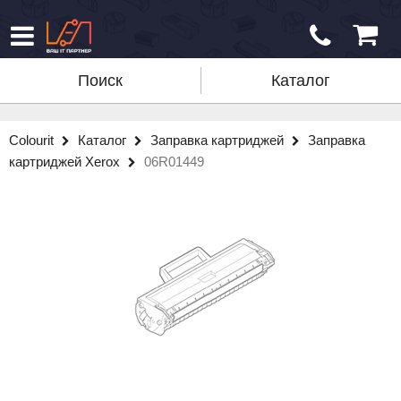
Поиск
Каталог
Colourit
Каталог
Заправка картриджей
Заправка
картриджей Xerox
06R01449