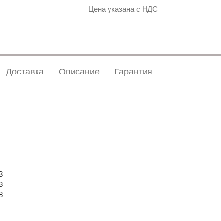
Цена указана с НДС
Доставка
Описание
Гарантия
3
3
8