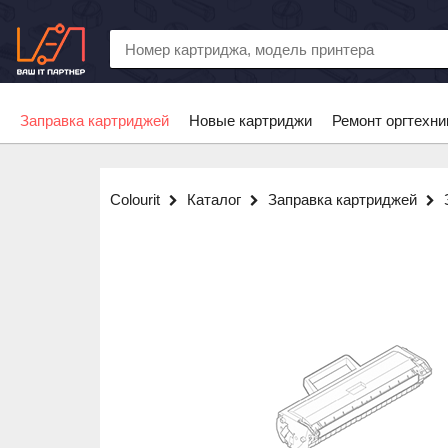
Заправка картриджей
Новые картриджи
Ремонт оргтехни
Colourit
Каталог
Заправка картриджей