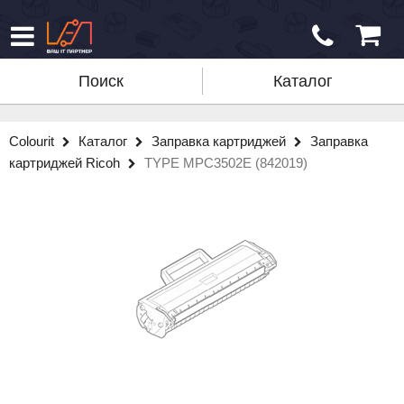
Поиск
Каталог
Colourit
Каталог
Заправка картриджей
Заправка
картриджей Ricoh
TYPE MPC3502E (842019)