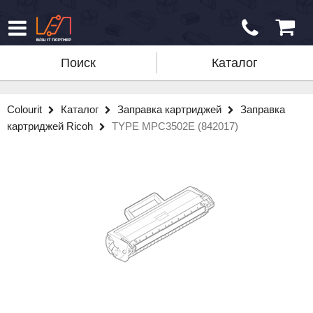
Поиск
Каталог
Colourit
Каталог
Заправка картриджей
Заправка
картриджей Ricoh
TYPE MPC3502E (842017)