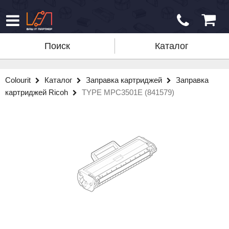
Поиск
Каталог
Colourit
Каталог
Заправка картриджей
Заправка
картриджей Ricoh
TYPE MPC3501E (841579)