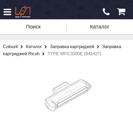
Поиск
Каталог
Colourit
Каталог
Заправка картриджей
Заправка
картриджей Ricoh
TYPE MPC3300E (841427)