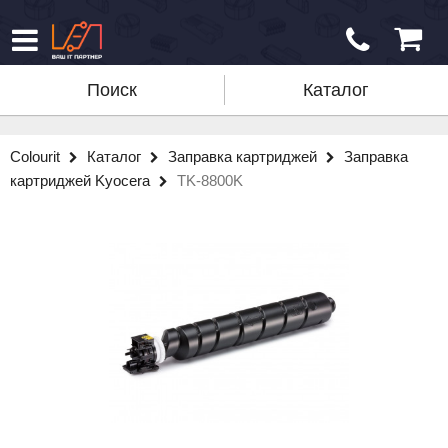
Поиск
Каталог
Colourit
Каталог
Заправка картриджей
Заправка
картриджей Kyocera
TK-8800K