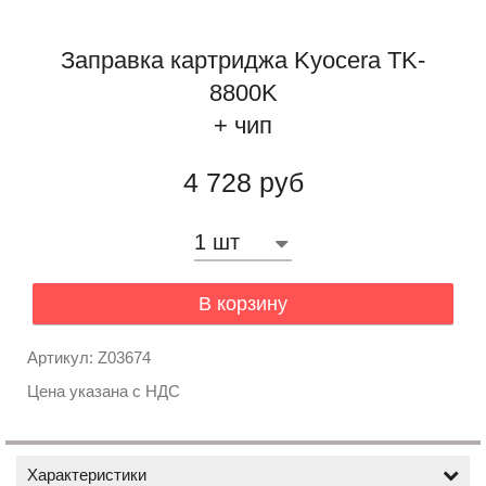
Заправка картриджа Kyocera TK-
8800K
+ чип
4 728 руб
В корзину
Артикул: Z03674
Цена указана с НДС
Характеристики