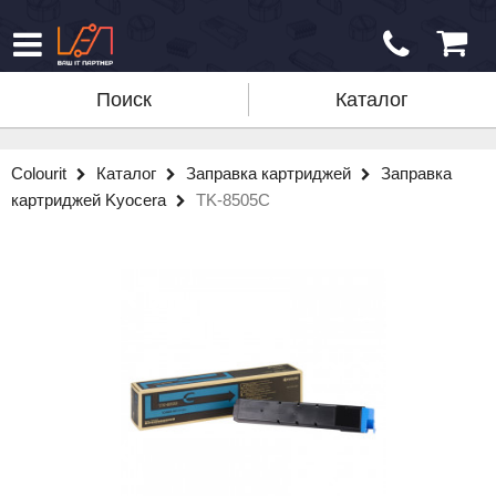
Поиск
Каталог
Colourit
Каталог
Заправка картриджей
Заправка
картриджей Kyocera
TK-8505C