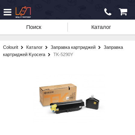
Поиск
Каталог
Colourit
Каталог
Заправка картриджей
Заправка
картриджей Kyocera
TK-5290Y