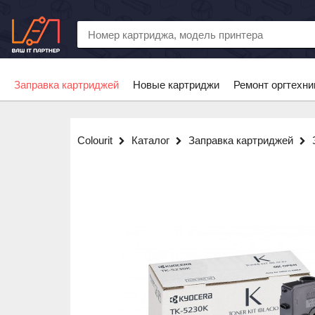
Заправка картриджей
Новые картриджи
Ремонт оргтехни
Colourit
Каталог
Заправка картриджей