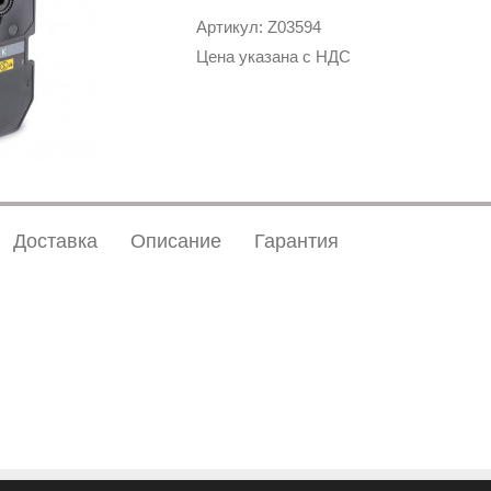
Артикул: Z03594
Цена указана с НДС
Доставка
Описание
Гарантия