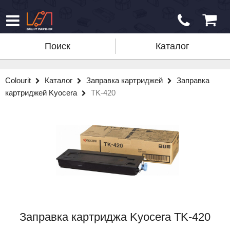
Поиск
Каталог
Colourit
Каталог
Заправка картриджей
Заправка
картриджей Kyocera
TK-420
Заправка картриджа Kyocera TK-420