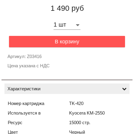
1 490 руб
В корзину
Артикул: Z03416
Цена указана с НДС
Характеристики
Номер картриджа
TK-420
Используется в
Kyocera KM-2550
Ресурс
15000 стр.
Цвет
Черный