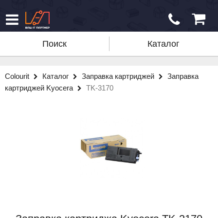
Поиск
Каталог
Colourit
Каталог
Заправка картриджей
Заправка
картриджей Kyocera
TK-3170