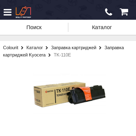
Поиск
Каталог
Colourit
Каталог
Заправка картриджей
Заправка
картриджей Kyocera
TK-110E