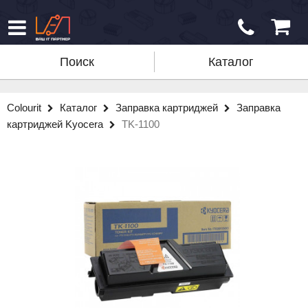
Поиск
Каталог
Colourit
Каталог
Заправка картриджей
Заправка
картриджей Kyocera
TK-1100