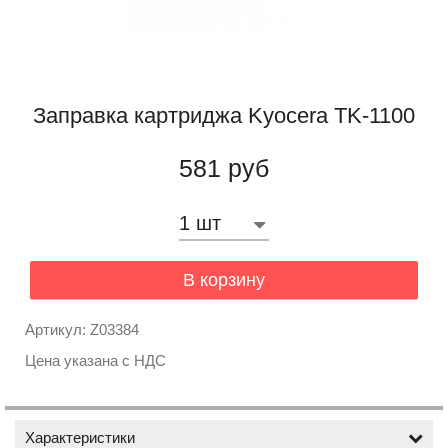
Заправка картриджа Kyocera TK-1100
581 руб
В корзину
Артикул: Z03384
Цена указана с НДС
Характеристики