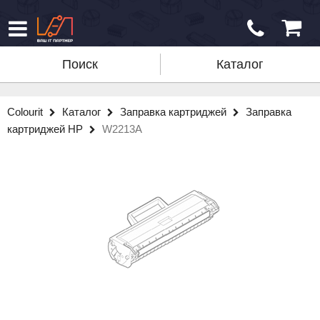
Поиск
Каталог
Colourit
Каталог
Заправка картриджей
Заправка
картриджей HP
W2213A