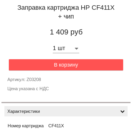
Заправка картриджа HP CF411X
+ чип
1 409 руб
В корзину
Артикул: Z03208
Цена указана с НДС
Характеристики
Номер картриджа
CF411X