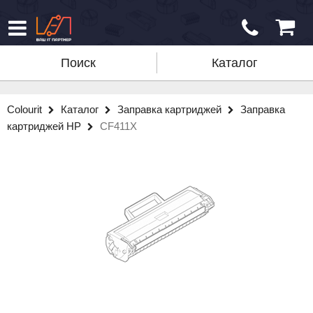
Поиск
Каталог
Colourit
Каталог
Заправка картриджей
Заправка
картриджей HP
CF411X