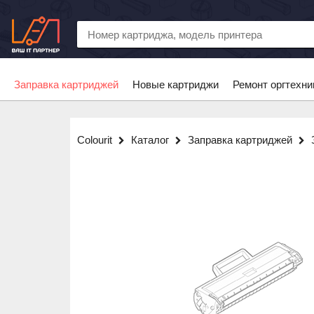
Заправка картриджей
Новые картриджи
Ремонт оргтехни
Colourit
Каталог
Заправка картриджей