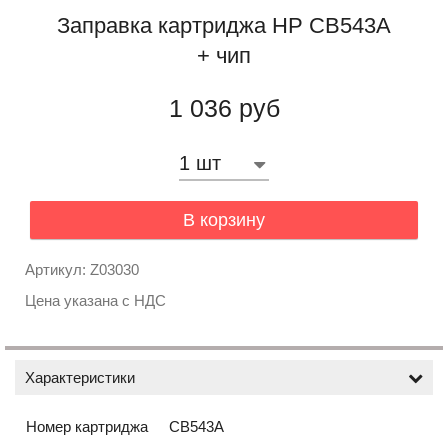
Заправка картриджа HP CB543A
+ чип
1 036 руб
В корзину
Артикул: Z03030
Цена указана с НДС
Характеристики
Номер картриджа
CB543A