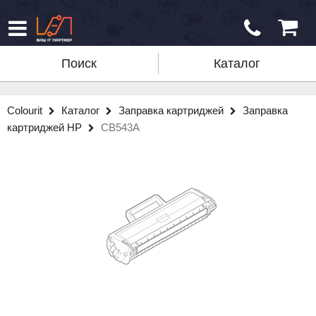
Поиск
Каталог
Colourit
Каталог
Заправка картриджей
Заправка
картриджей HP
CB543A