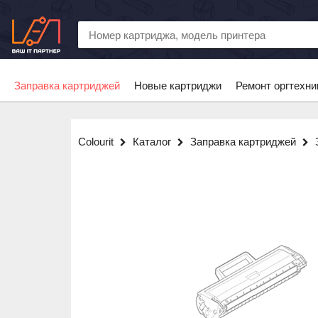
Заправка картриджей
Новые картриджи
Ремонт оргтехни
Colourit
Каталог
Заправка картриджей