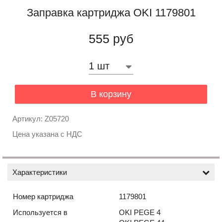
Заправка картриджа OKI 1179801
555 руб
В корзину
Артикул: Z05720
Цена указана с НДС
Характеристики
Номер картриджа
1179801
Используется в
OKI PEGE 4