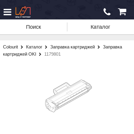
Поиск
Каталог
Colourit
Каталог
Заправка картриджей
Заправка
картриджей OKI
1179801