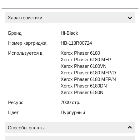
Характеристики
Бренд
Hi-Black
Номер картриджа
HB-113R00724
Используется в
Xerox Phaser 6180
Xerox Phaser 6180 MFP
Xerox Phaser 6180VN
Xerox Phaser 6180 MFP/D
Xerox Phaser 6180 MFP/N
Xerox Phaser 6180DN
Xerox Phaser 6180N
Ресурс
7000 стр.
Цвет
Пурпурный
Способы оплаты