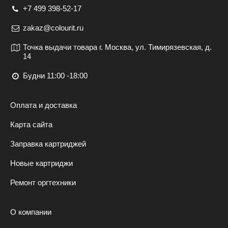
+7 499 398-52-17
zakaz@colourit.ru
Точка выдачи товара г. Москва, ул. Тимирязевская, д.
14
Будни 11:00 -18:00
Оплата и доставка
Карта сайта
Заправка картриджей
Новые картриджи
Ремонт оргтехники
О компании