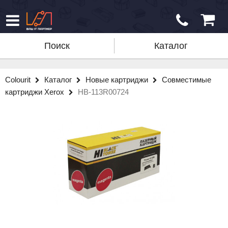
Поиск
Каталог
Colourit
Каталог
Новые картриджи
Совместимые
картриджи Xerox
HB-113R00724