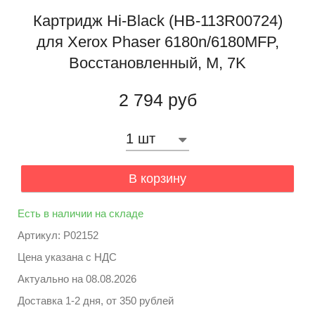
Картридж Hi-Black (HB-113R00724)
для Xerox Phaser 6180n/6180MFP,
Восстановленный, M, 7K
2 794 руб
В корзину
Есть в наличии на складе
Артикул: P02152
Цена указана с НДС
Актуально на
08.08.2026
Доставка 1-2 дня, от 350 рублей