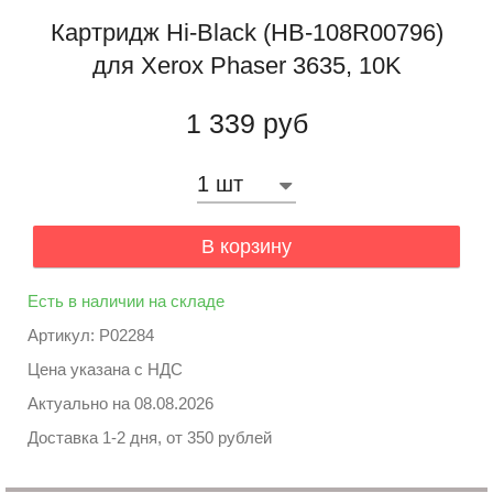
Картридж Hi-Black (HB-108R00796)
для Xerox Phaser 3635, 10K
1 339 руб
В корзину
Есть в наличии на складе
Артикул: P02284
Цена указана с НДС
Актуально на
08.08.2026
Доставка 1-2 дня, от 350 рублей