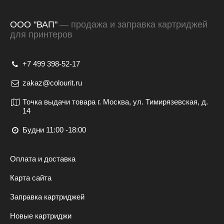
Заполненный
Акт рекламации.
ООО "ВАП"
— продажа и заправка картриджей
для принтеров
+7 499 398-52-17
zakaz@colourit.ru
Точка выдачи товара г. Москва, ул. Тимирязевская, д.
14
Будни 11:00 -18:00
Оплата и доставка
Карта сайта
Заправка картриджей
Новые картриджи