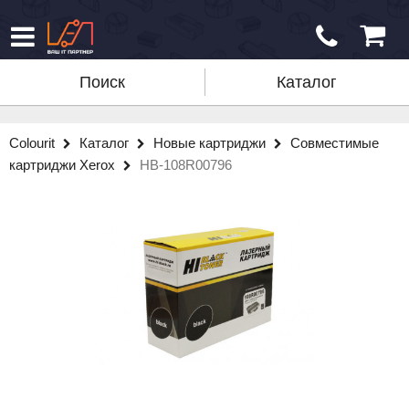
Поиск
Каталог
Colourit
Каталог
Новые картриджи
Совместимые
картриджи Xerox
HB-108R00796