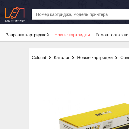
Заправка картриджей
Новые картриджи
Ремонт оргтехни
Colourit
Каталог
Новые картриджи
Сов