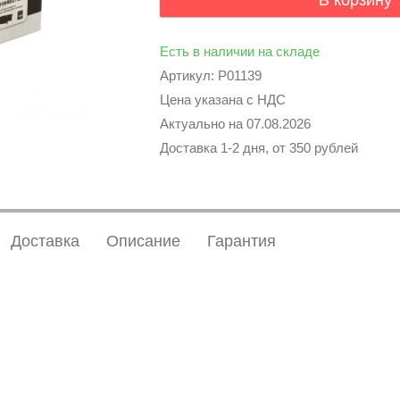
В корзину
Есть в наличии на складе
Артикул: P01139
Цена указана с НДС
Актуально на
07.08.2026
Доставка 1-2 дня, от 350 рублей
Доставка
Описание
Гарантия