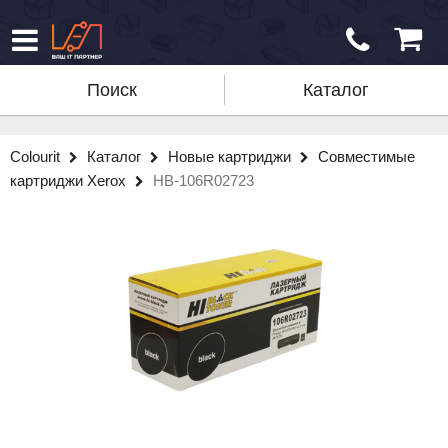
Поиск
Каталог
Colourit
Каталог
Новые картриджи
Совместимые
картриджи Xerox
HB-106R02723