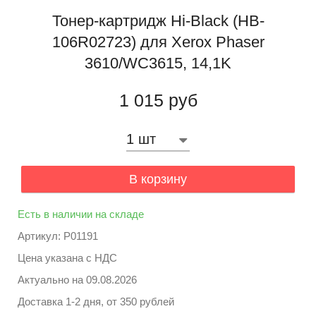
Тонер-картридж Hi-Black (HB-
106R02723) для Xerox Phaser
3610/WC3615, 14,1K
1 015 руб
В корзину
Есть в наличии на складе
Артикул: P01191
Цена указана с НДС
Актуально на
09.08.2026
Доставка 1-2 дня, от 350 рублей