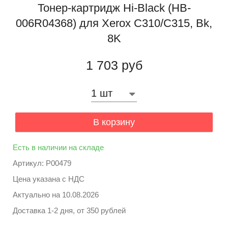
Тонер-картридж Hi-Black (HB-
006R04368) для Xerox C310/C315, Bk,
8K
1 703 руб
В корзину
Есть в наличии на складе
Артикул: P00479
Цена указана с НДС
Актуально на
10.08.2026
Доставка 1-2 дня, от 350 рублей