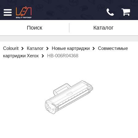
Поиск
Каталог
Colourit
Каталог
Новые картриджи
Совместимые
картриджи Xerox
HB-006R04368