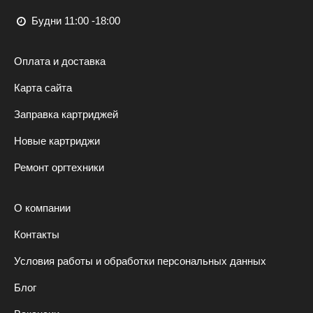
Будни 11:00 -18:00
Оплата и доставка
Карта сайта
Заправка картриджей
Новые картриджи
Ремонт оргтехники
О компании
Контакты
Условия работы и обработки персональных данных
Блог