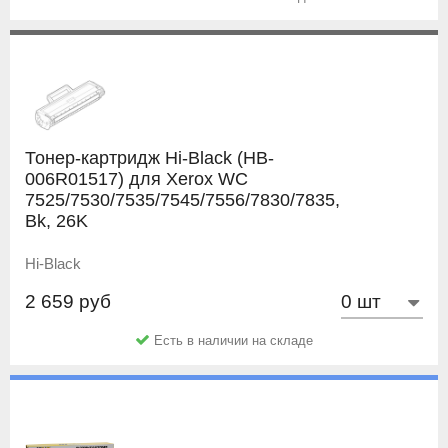
Тонер-картридж Hi-Black (HB-
006R01517) для Xerox WC
7525/7530/7535/7545/7556/7830/7835,
Bk, 26K
Hi-Black
2 659 руб
Есть в наличии на складе