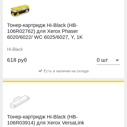
Тонер-картридж Hi-Black (HB-
106R02762) для Xerox Phaser
6020/6022/ WC 6025/6027, Y, 1K
Hi-Black
618 руб
Есть в наличии на складе
Тонер-картридж Hi-Black (HB-
106R03914) для Xerox VersaLink