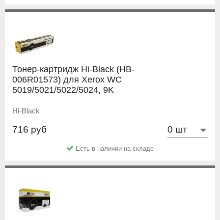
Тонер-картридж Hi-Black (HB-
006R01573) для Xerox WC
5019/5021/5022/5024, 9K
Hi-Black
716 руб
Есть в наличии на складе