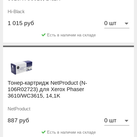
Hi-Black
1 015 руб
Есть в наличии на складе
Тонер-картридж NetProduct (N-
106R02723) для Xerox Phaser
3610/WC3615, 14,1K
NetProduct
887 руб
Есть в наличии на складе