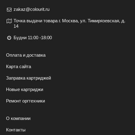
zakaz@colourit.ru
Точка выдачи товара г. Москва, ул. Тимирязевская, д.
14
Будни 11:00 -18:00
Оплата и доставка
Карта сайта
Заправка картриджей
Новые картриджи
Ремонт оргтехники
О компании
Контакты