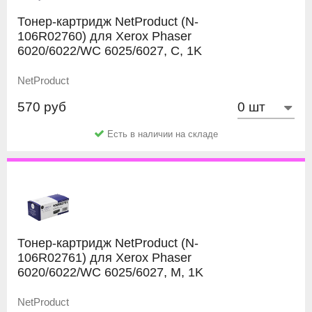
Тонер-картридж NetProduct (N-
106R02760) для Xerox Phaser
6020/6022/WC 6025/6027, C, 1K
NetProduct
570 руб
Есть в наличии на складе
Тонер-картридж NetProduct (N-
106R02761) для Xerox Phaser
6020/6022/WC 6025/6027, M, 1K
NetProduct