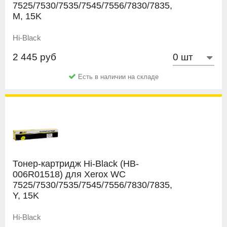
7525/7530/7535/7545/7556/7830/7835,
M, 15K
Hi-Black
2 445 руб
Есть в наличии на складе
Тонер-картридж Hi-Black (HB-
006R01518) для Xerox WC
7525/7530/7535/7545/7556/7830/7835,
Y, 15K
Hi-Black