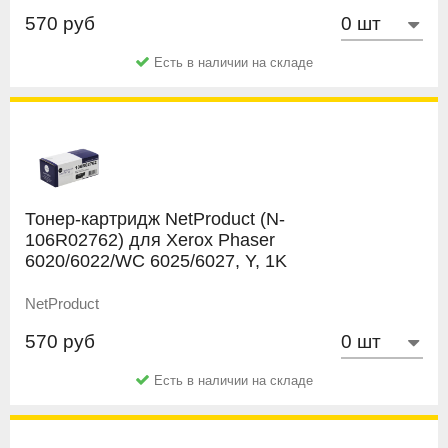
570 руб
Есть в наличии на складе
Тонер-картридж NetProduct (N-
106R02762) для Xerox Phaser
6020/6022/WC 6025/6027, Y, 1K
NetProduct
570 руб
Есть в наличии на складе