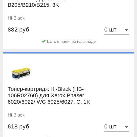
B205/B210/B215, 3K
Hi-Black
882 руб
Есть в наличии на складе
Тонер-картридж Hi-Black (HB-
106R02760) для Xerox Phaser
6020/6022/ WC 6025/6027, C, 1K
Hi-Black
618 руб