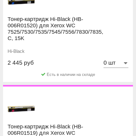
Тонер-картридж Hi-Black (HB-
006R01520) для Xerox WC
7525/7530/7535/7545/7556/7830/7835,
C, 15K
Hi-Black
2 445 руб
Есть в наличии на складе
Тонер-картридж Hi-Black (HB-
006R01519) для Xerox WC