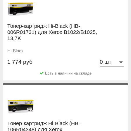
Тонер-картридж Hi-Black (HB-
006R01731) для Xerox B1022/B1025,
13,7K
Hi-Black
1 774 руб
Есть в наличии на складе
Тонер-картридж Hi-Black (HB-
106R04348) для Xerox