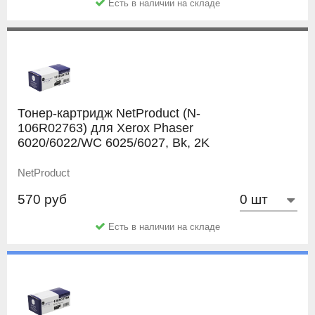
Есть в наличии на складе
Тонер-картридж NetProduct (N-
106R02763) для Xerox Phaser
6020/6022/WC 6025/6027, Bk, 2K
NetProduct
570 руб
Есть в наличии на складе