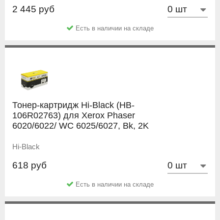
2 445 руб
Есть в наличии на складе
Тонер-картридж Hi-Black (HB-
106R02763) для Xerox Phaser
6020/6022/ WC 6025/6027, Bk, 2K
Hi-Black
618 руб
Есть в наличии на складе