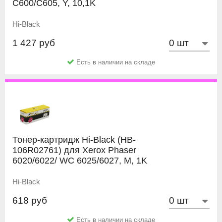
C600/C605, Y, 10,1K
Hi-Black
1 427 руб
Есть в наличии на складе
Тонер-картридж Hi-Black (HB-
106R02761) для Xerox Phaser
6020/6022/ WC 6025/6027, M, 1K
Hi-Black
618 руб
Есть в наличии на складе