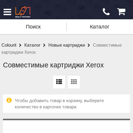
Поиск
Каталог
Colourit
Каталог
Новые картриджи
Совместимые
картриджи Xerox
Совместимые картриджи Xerox
Чтобы добавить товар в корзину, выберите
количество в карточке товара