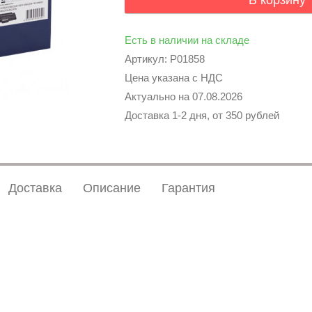
В корзину
Есть в наличии на складе
Артикул: P01858
Цена указана с НДС
Актуально на
07.08.2026
Доставка 1-2 дня, от 350 рублей
Доставка
Описание
Гарантия