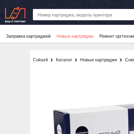
Заправка картриджей
Новые картриджи
Ремонт оргтехни
Colourit
Каталог
Новые картриджи
Сов