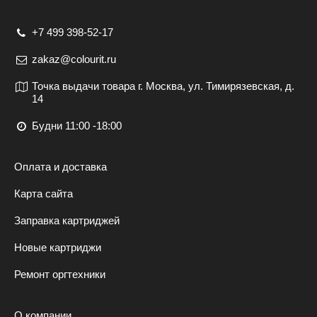
+7 499 398-52-17
zakaz@colourit.ru
Точка выдачи товара г. Москва, ул. Тимирязевская, д.
14
Будни 11:00 -18:00
Оплата и доставка
Карта сайта
Заправка картриджей
Новые картриджи
Ремонт оргтехники
О компании