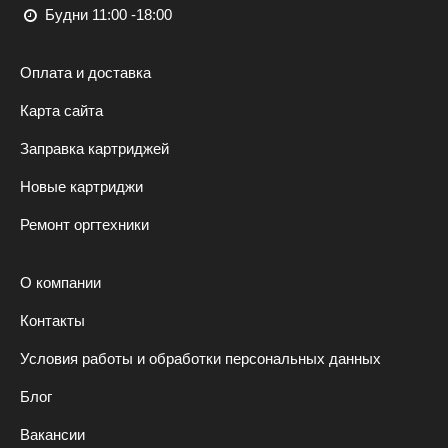
Будни 11:00 -18:00
Оплата и доставка
Карта сайта
Заправка картриджей
Новые картриджи
Ремонт оргтехники
О компании
Контакты
Условия работы и обработки персональных данных
Блог
Вакансии