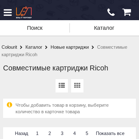
Поиск
Каталог
Colourit
Каталог
Новые картриджи
Совместимые
картриджи Ricoh
Совместимые картриджи Ricoh
Чтобы добавить товар в корзину, выберите
количество в карточке товара
Назад
1
2
3
4
5
Показать все